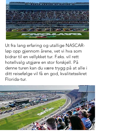
Ut fra lang erfaring og utallige NASCAR-
løp opp gjennom årene, vet vi hva som
bidrar til en vellykket tur. F.eks. vil rett
hotellvalg utgjøre en stor forskjell. På
denne turen kan du være trygg på at alle i
ditt reisefølge vil få en god, kvalitetssikret
Florida-tur.