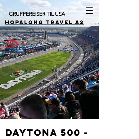
GRUPPEREISER TIL USA
HOPALONG TRAVEL AS
daytona
500 -