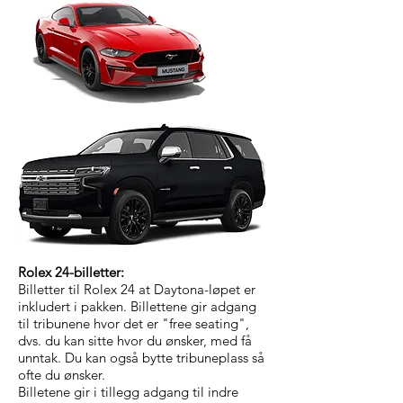
Rolex 24-billetter:
Billetter til Rolex 24 at Daytona-løpet er
inkludert i pakken. Billettene gir adgang
til tribunene hvor det er "free seating",
dvs. du kan sitte hvor du ønsker, med få
unntak. Du kan også bytte tribuneplass så
ofte du ønsker.
Billetene gir i tillegg adgang til indre