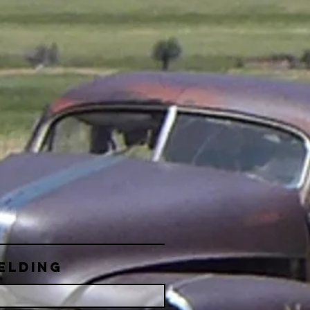
elding