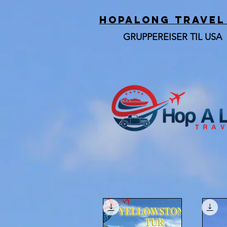
HOPALONG TRAVEL
GRUPPEREISER TIL USA