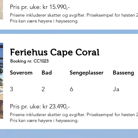
Pris pr. uke: kr 15.990,-
Prisene inkluderer skatter og avgifter. Priseksempel for høsten 
Pris kan være høyere i høysesong.
Feriehus Cape Coral
Booking nr. CC1023
Soverom
Bad
Sengeplasser
Basseng
3
2
6
Ja
Pris pr. uke: kr 23.490,-
Prisene inkluderer skatter og avgifter. Priseksempel for høsten 
Pris kan være høyere i høysesong.