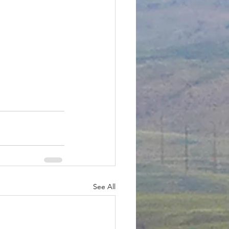
See All