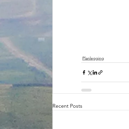
Planlegging
Recent Posts